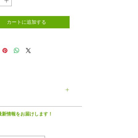
カートに追加する
最新情報をお届けします！
す。あらかじめご了承ください。