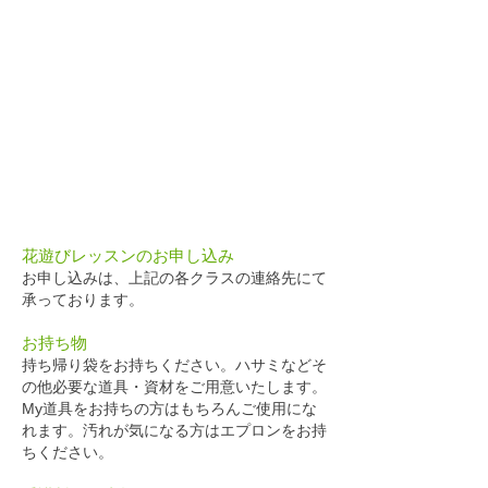
花遊びレッスンのお申し込み
お申し込みは、上記の各クラスの連絡先にて
承っております。
お持ち物
持ち帰り袋をお持ちください。ハサミ
などそ
の他必要な道具・資材をご用意いたします
。
My道具をお持ちの方はもちろんご使用にな
れます。汚れが気になる方はエプロンをお持
ちください。