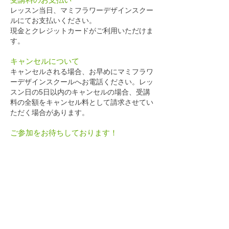
レッスン当日、
マミフラワーデザインスクー
ルにてお支払いください。
現金とクレジットカードがご利用いただけま
す。
キャンセルについて
キャンセルされる場合、お早めにマミフラワ
ーデザインスクールへお電話ください。レッ
スン日の5日以内のキャンセルの場合、受講
料の全額をキャンセル料として請求させてい
ただく場合があります。
ご参加をお待ちしております！
お問い合わせ
sally@curiosityflower.com
レッスン・商品の最新情報をお届けします！