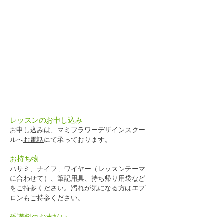
レッスンのお申し込み
お申し込みは、マミフラワーデザインスクー
ルへ
お電話
にて承っております。
お持ち物
ハサミ、ナイフ、ワイヤー（レッスンテーマ
に合わせて）、筆記用具、持ち帰り用袋など
をご持参ください。汚れが気になる方はエプ
ロンもご持参ください。
受講料の
お支払い